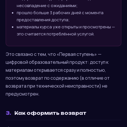
несовпадение с ожиданиями;
прошло больше 3 рабочих дней с момента
предоставления доступа;
материалы курса уже открыты и просмотрены —
это считается потреблённой услугой.
Это связано с тем, что «Первая ступень» —
цифровой образовательный продукт: доступ к
материалам открывается сразу и полностью,
поэтому возврат по содержанию (в отличие от
возврата при технической неисправности) не
предусмотрен.
3.
Как оформить возврат