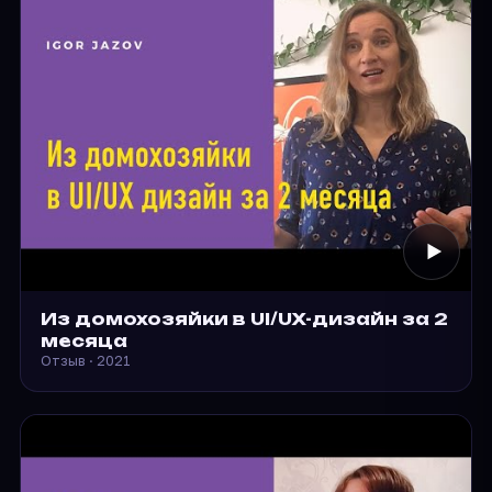
Из домохозяйки в UI/UX-дизайн за 2
месяца
Отзыв · 2021