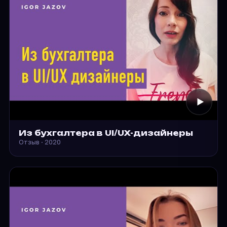
Из бухгалтера в UI/UX-дизайнеры
Отзыв · 2020